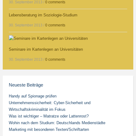
30. September 2013
/
0 comments
Lebensberatung im Soziologie-Studium
30. September 2013
/
0 comments
Seminare im Kartenlegen an Universitäten
30. September 2013
/
0 comments
Neueste Beiträge
Handy auf Spionage prüfen
Unternehmenssicherheit: Cyber-Sicherheit und
Wirtschaftskriminalität im Fokus
Was ist wichtiger – Matratze oder Lattenrost?
Wohin nach dem Studium: Deutschlands Medienstädte
Marketing mit besonderen Texten/Schriftarten