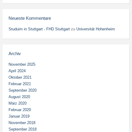
Neueste Kommentare
Studuim in Stuttgart - FHD Stuttgart
zu
Universität Hohenheim
Archiv
November 2025
April 2024
Oktober 2021
Februar 2021
September 2020
August 2020
März 2020
Februar 2020
Januar 2019
November 2018
September 2018