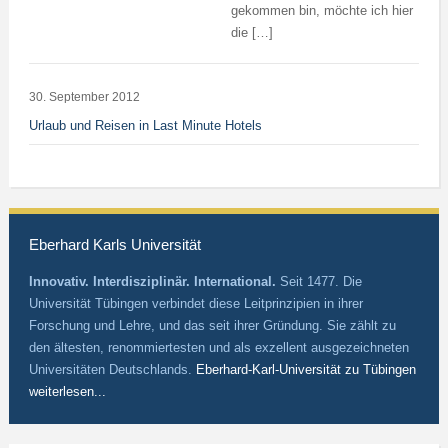
gekommen bin, möchte ich hier
die […]
30. September 2012
Urlaub und Reisen in Last Minute Hotels
Eberhard Karls Universität
Innovativ. Interdisziplinär. International.
Seit 1477. Die
Universität Tübingen verbindet diese Leitprinzipien in ihrer
Forschung und Lehre, und das seit ihrer Gründung. Sie zählt zu
den ältesten, renommiertesten und als exzellent ausgezeichneten
Universitäten Deutschlands.
Eberhard-Karl-Universität zu Tübingen
weiterlesen...