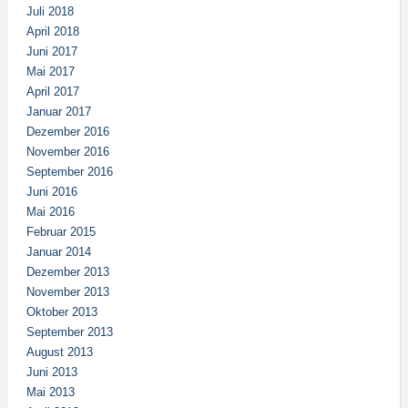
Juli 2018
April 2018
Juni 2017
Mai 2017
April 2017
Januar 2017
Dezember 2016
November 2016
September 2016
Juni 2016
Mai 2016
Februar 2015
Januar 2014
Dezember 2013
November 2013
Oktober 2013
September 2013
August 2013
Juni 2013
Mai 2013