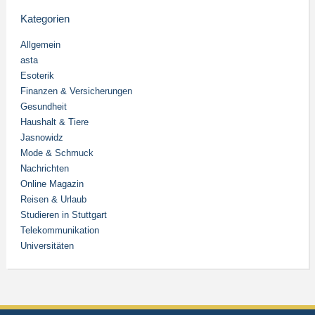
Kategorien
Allgemein
asta
Esoterik
Finanzen & Versicherungen
Gesundheit
Haushalt & Tiere
Jasnowidz
Mode & Schmuck
Nachrichten
Online Magazin
Reisen & Urlaub
Studieren in Stuttgart
Telekommunikation
Universitäten