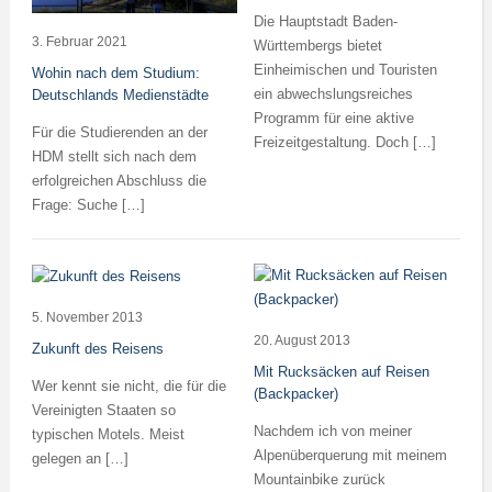
Die Hauptstadt Baden-
3. Februar 2021
Württembergs bietet
Einheimischen und Touristen
Wohin nach dem Studium:
ein abwechslungsreiches
Deutschlands Medienstädte
Programm für eine aktive
Für die Studierenden an der
Freizeitgestaltung. Doch […]
HDM stellt sich nach dem
erfolgreichen Abschluss die
Frage: Suche […]
5. November 2013
20. August 2013
Zukunft des Reisens
Mit Rucksäcken auf Reisen
Wer kennt sie nicht, die für die
(Backpacker)
Vereinigten Staaten so
Nachdem ich von meiner
typischen Motels. Meist
Alpenüberquerung mit meinem
gelegen an […]
Mountainbike zurück