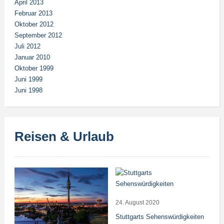
April 2013
Februar 2013
Oktober 2012
September 2012
Juli 2012
Januar 2010
Oktober 1999
Juni 1999
Juni 1998
Reisen & Urlaub
24. August 2020
Stuttgarts Sehenswürdigkeiten