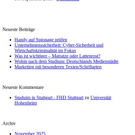
Neueste Beiträge
Handy auf Spionage prüfen
Unternehmenssicherheit: Cyber-Sicherheit und
Wirtschaftskriminalität im Fokus
Was ist wichtiger – Matratze oder Lattenrost?
Wohin nach dem Studium: Deutschlands Medienstädte
Marketing mit besonderen Texten/Schriftarten
Neueste Kommentare
Studuim in Stuttgart - FHD Stuttgart
zu
Universität
Hohenheim
Archiv
November 2025