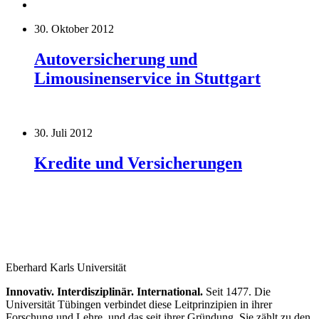
30. Oktober 2012
Autoversicherung und
Limousinenservice in Stuttgart
30. Juli 2012
Kredite und Versicherungen
Eberhard Karls Universität
Innovativ. Interdisziplinär. International.
Seit 1477. Die
Universität Tübingen verbindet diese Leitprinzipien in ihrer
Forschung und Lehre, und das seit ihrer Gründung. Sie zählt zu den