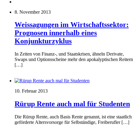
8. November 2013
Weissagungen im Wirtschaftssektor:
Prognosen innerhalb eines
Konjunkturzyklus
In Zeiten von Finanz-, und Staatskrisen, ähneln Derivate,
Swaps und Optionsscheine mehr den apokalyptischen Reitern
[…]
10. Februar 2013
Rürup Rente auch mal für Studenten
Die Rürup Rente, auch Basis Rente genannt, ist eine staatlich
geförderte Altersvorsorge für Selbständige, Freiberufler […]