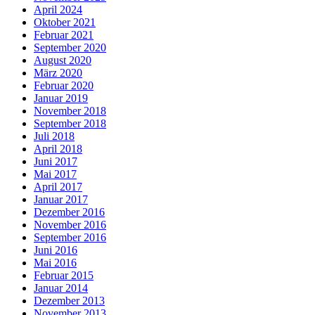
April 2024
Oktober 2021
Februar 2021
September 2020
August 2020
März 2020
Februar 2020
Januar 2019
November 2018
September 2018
Juli 2018
April 2018
Juni 2017
Mai 2017
April 2017
Januar 2017
Dezember 2016
November 2016
September 2016
Juni 2016
Mai 2016
Februar 2015
Januar 2014
Dezember 2013
November 2013