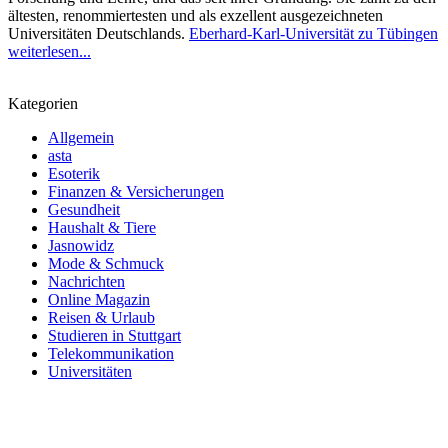
ältesten, renommiertesten und als exzellent ausgezeichneten
Universitäten Deutschlands.
Eberhard-Karl-Universität zu Tübingen
weiterlesen...
Kategorien
Allgemein
asta
Esoterik
Finanzen & Versicherungen
Gesundheit
Haushalt & Tiere
Jasnowidz
Mode & Schmuck
Nachrichten
Online Magazin
Reisen & Urlaub
Studieren in Stuttgart
Telekommunikation
Universitäten