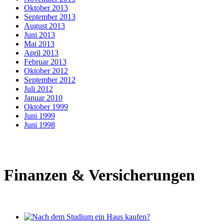
Oktober 2013
September 2013
August 2013
Juni 2013
Mai 2013
April 2013
Februar 2013
Oktober 2012
September 2012
Juli 2012
Januar 2010
Oktober 1999
Juni 1999
Juni 1998
Finanzen & Versicherungen