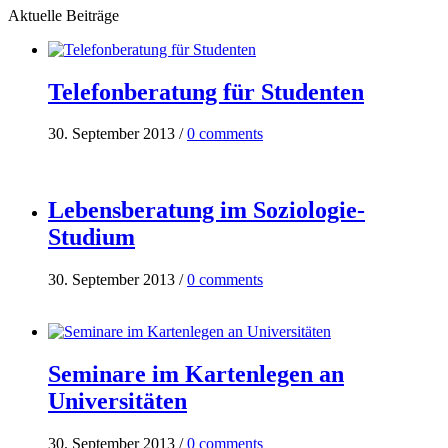
Aktuelle Beiträge
Telefonberatung für Studenten
30. September 2013
/
0 comments
Lebensberatung im Soziologie-
Studium
30. September 2013
/
0 comments
Seminare im Kartenlegen an
Universitäten
30. September 2013
/
0 comments