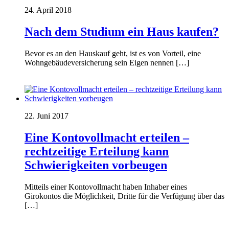
24. April 2018
Nach dem Studium ein Haus kaufen?
Bevor es an den Hauskauf geht, ist es von Vorteil, eine
Wohngebäudeversicherung sein Eigen nennen […]
22. Juni 2017
Eine Kontovollmacht erteilen –
rechtzeitige Erteilung kann
Schwierigkeiten vorbeugen
Mitteils einer Kontovollmacht haben Inhaber eines
Girokontos die Möglichkeit, Dritte für die Verfügung über das
[…]