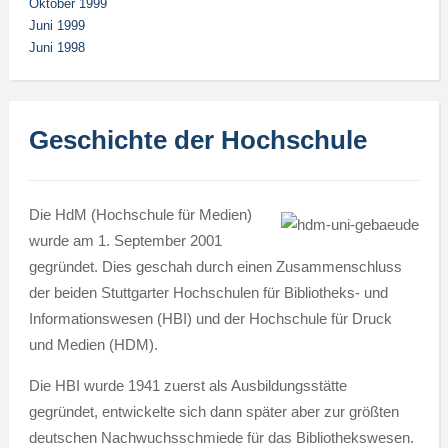
Oktober 1999
Juni 1999
Juni 1998
Geschichte der Hochschule
Die HdM (Hochschule für Medien)
wurde am 1. September 2001
gegründet. Dies geschah durch einen Zusammenschluss
der beiden Stuttgarter Hochschulen für Bibliotheks- und
Informationswesen (HBI) und der Hochschule für Druck
und Medien (HDM).
Die HBI wurde 1941 zuerst als Ausbildungsstätte
gegründet, entwickelte sich dann später aber zur größten
deutschen Nachwuchsschmiede für das Bibliothekswesen.