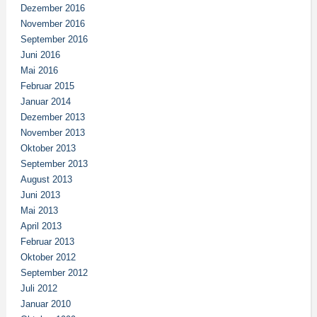
Dezember 2016
November 2016
September 2016
Juni 2016
Mai 2016
Februar 2015
Januar 2014
Dezember 2013
November 2013
Oktober 2013
September 2013
August 2013
Juni 2013
Mai 2013
April 2013
Februar 2013
Oktober 2012
September 2012
Juli 2012
Januar 2010