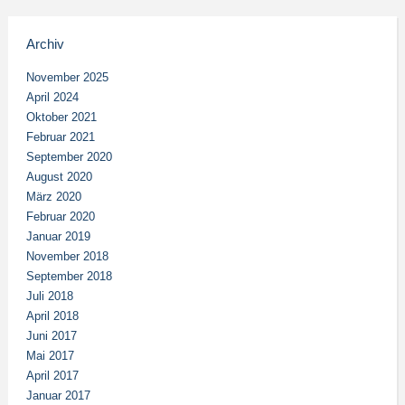
Archiv
November 2025
April 2024
Oktober 2021
Februar 2021
September 2020
August 2020
März 2020
Februar 2020
Januar 2019
November 2018
September 2018
Juli 2018
April 2018
Juni 2017
Mai 2017
April 2017
Januar 2017