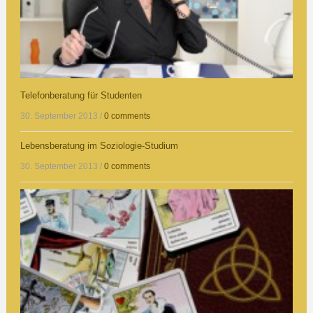
Telefonberatung für Studenten
30. September 2013
/
0 comments
Lebensberatung im Soziologie-Studium
30. September 2013
/
0 comments