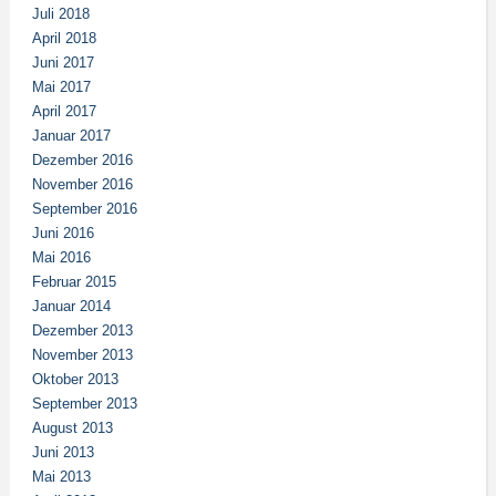
Juli 2018
April 2018
Juni 2017
Mai 2017
April 2017
Januar 2017
Dezember 2016
November 2016
September 2016
Juni 2016
Mai 2016
Februar 2015
Januar 2014
Dezember 2013
November 2013
Oktober 2013
September 2013
August 2013
Juni 2013
Mai 2013