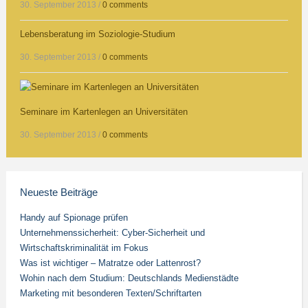
30. September 2013
/
0 comments
Lebensberatung im Soziologie-Studium
30. September 2013
/
0 comments
Seminare im Kartenlegen an Universitäten
30. September 2013
/
0 comments
Neueste Beiträge
Handy auf Spionage prüfen
Unternehmenssicherheit: Cyber-Sicherheit und
Wirtschaftskriminalität im Fokus
Was ist wichtiger – Matratze oder Lattenrost?
Wohin nach dem Studium: Deutschlands Medienstädte
Marketing mit besonderen Texten/Schriftarten