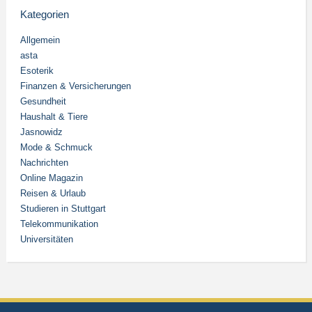
Kategorien
Allgemein
asta
Esoterik
Finanzen & Versicherungen
Gesundheit
Haushalt & Tiere
Jasnowidz
Mode & Schmuck
Nachrichten
Online Magazin
Reisen & Urlaub
Studieren in Stuttgart
Telekommunikation
Universitäten