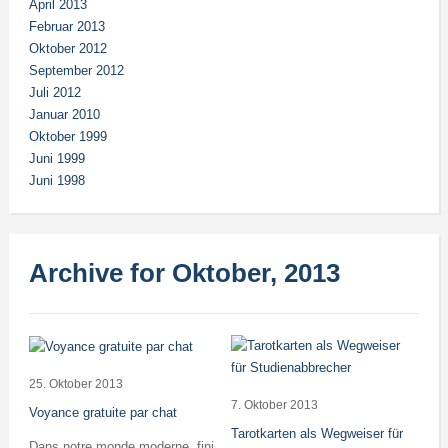
April 2013
Februar 2013
Oktober 2012
September 2012
Juli 2012
Januar 2010
Oktober 1999
Juni 1999
Juni 1998
Archive for Oktober, 2013
25. Oktober 2013
7. Oktober 2013
Voyance gratuite par chat
Tarotkarten als Wegweiser für
Dans notre monde moderne, fini