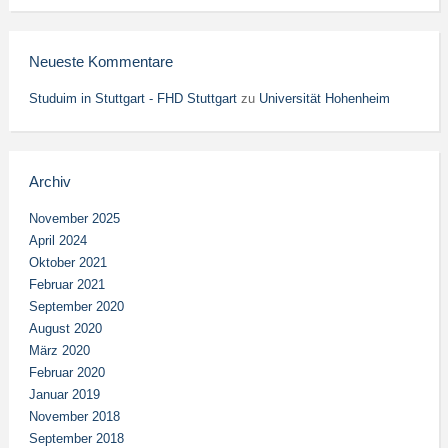
Neueste Kommentare
Studuim in Stuttgart - FHD Stuttgart
zu
Universität Hohenheim
Archiv
November 2025
April 2024
Oktober 2021
Februar 2021
September 2020
August 2020
März 2020
Februar 2020
Januar 2019
November 2018
September 2018