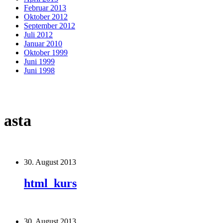
Februar 2013
Oktober 2012
September 2012
Juli 2012
Januar 2010
Oktober 1999
Juni 1999
Juni 1998
asta
30. August 2013
html_kurs
30. August 2013