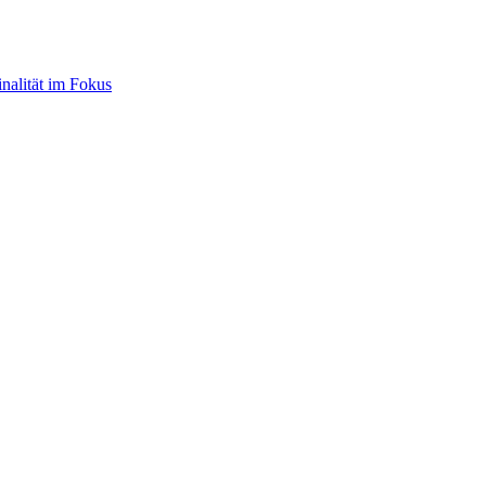
nalität im Fokus