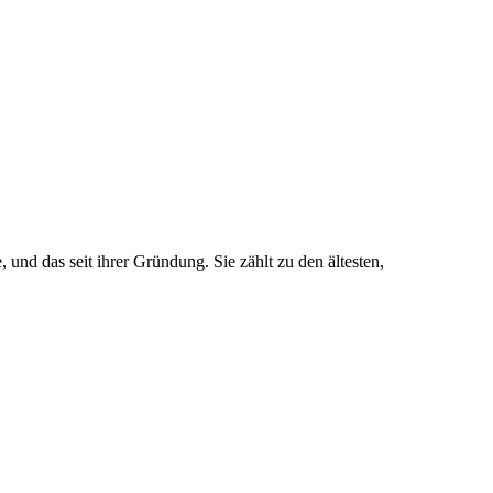
 und das seit ihrer Gründung. Sie zählt zu den ältesten,