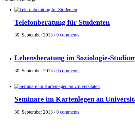
Telefonberatung für Studenten
30. September 2013
/
0 comments
Lebensberatung im Soziologie-Studiu
30. September 2013
/
0 comments
Seminare im Kartenlegen an Universit
30. September 2013
/
0 comments