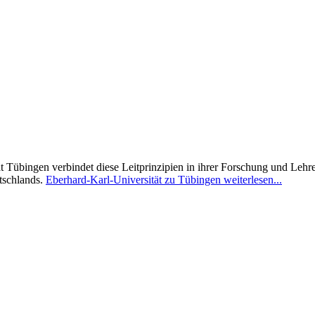
t Tübingen verbindet diese Leitprinzipien in ihrer Forschung und Lehre,
tschlands.
Eberhard-Karl-Universität zu Tübingen weiterlesen...