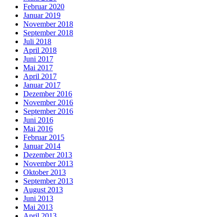
Februar 2020
Januar 2019
November 2018
September 2018
Juli 2018
April 2018
Juni 2017
Mai 2017
April 2017
Januar 2017
Dezember 2016
November 2016
September 2016
Juni 2016
Mai 2016
Februar 2015
Januar 2014
Dezember 2013
November 2013
Oktober 2013
September 2013
August 2013
Juni 2013
Mai 2013
April 2013