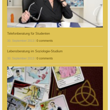
Telefonberatung für Studenten
30. September 2013
/
0 comments
Lebensberatung im Soziologie-Studium
30. September 2013
/
0 comments