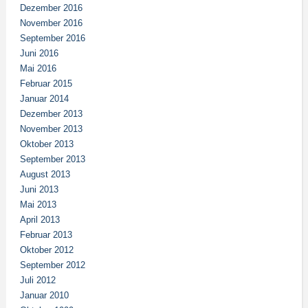
Dezember 2016
November 2016
September 2016
Juni 2016
Mai 2016
Februar 2015
Januar 2014
Dezember 2013
November 2013
Oktober 2013
September 2013
August 2013
Juni 2013
Mai 2013
April 2013
Februar 2013
Oktober 2012
September 2012
Juli 2012
Januar 2010