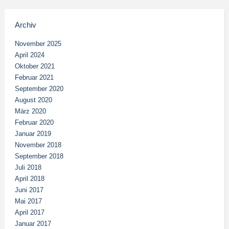
Archiv
November 2025
April 2024
Oktober 2021
Februar 2021
September 2020
August 2020
März 2020
Februar 2020
Januar 2019
November 2018
September 2018
Juli 2018
April 2018
Juni 2017
Mai 2017
April 2017
Januar 2017