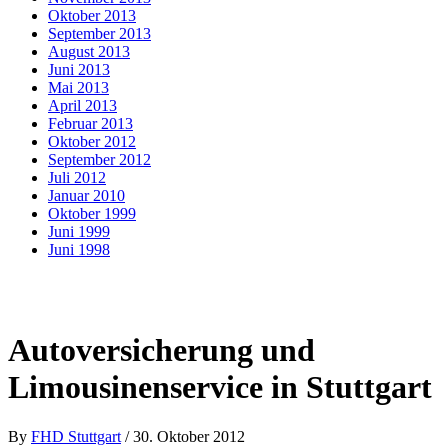
Oktober 2013
September 2013
August 2013
Juni 2013
Mai 2013
April 2013
Februar 2013
Oktober 2012
September 2012
Juli 2012
Januar 2010
Oktober 1999
Juni 1999
Juni 1998
Autoversicherung und
Limousinenservice in Stuttgart
By
FHD Stuttgart
/
30. Oktober 2012