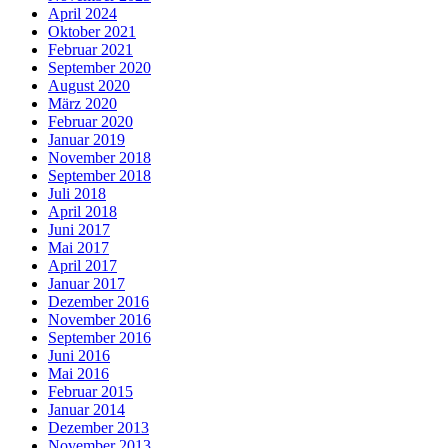
April 2024
Oktober 2021
Februar 2021
September 2020
August 2020
März 2020
Februar 2020
Januar 2019
November 2018
September 2018
Juli 2018
April 2018
Juni 2017
Mai 2017
April 2017
Januar 2017
Dezember 2016
November 2016
September 2016
Juni 2016
Mai 2016
Februar 2015
Januar 2014
Dezember 2013
November 2013