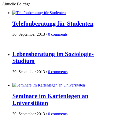
Aktuelle Beiträge
Telefonberatung für Studenten
30. September 2013
/
0 comments
Lebensberatung im Soziologie-
Studium
30. September 2013
/
0 comments
Seminare im Kartenlegen an
Universitäten
30. September 2013
/
0 comments