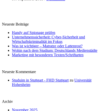
Neueste Beiträge
Handy auf Spionage prüfen
Unternehmenssicherheit: Cyber-Sicherheit und
Wirtschaftskriminalität im Fokus
Was ist wichtiger – Matratze oder Lattenrost?
Wohin nach dem Studium: Deutschlands Medienstädte
Marketing mit besonderen Texten/Schriftarten
Neueste Kommentare
Studuim in Stuttgart - FHD Stuttgart
zu
Universität
Hohenheim
Archiv
November 2025