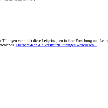
t Tübingen verbindet diese Leitprinzipien in ihrer Forschung und Lehre,
tschlands.
Eberhard-Karl-Universität zu Tübingen weiterlesen...