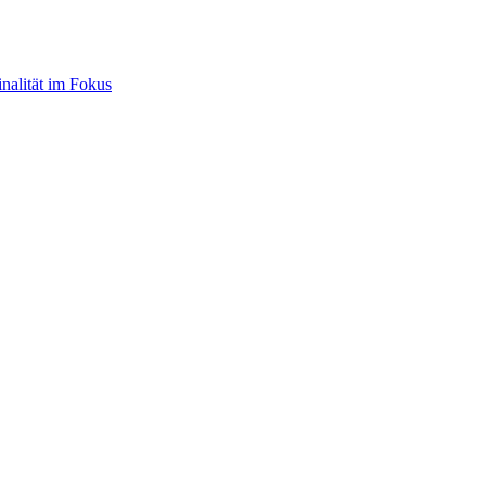
nalität im Fokus