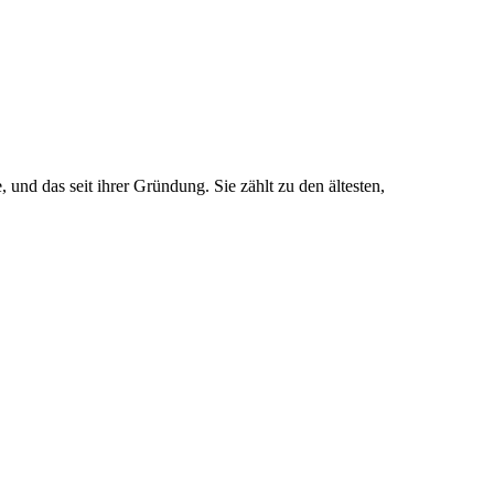
 und das seit ihrer Gründung. Sie zählt zu den ältesten,