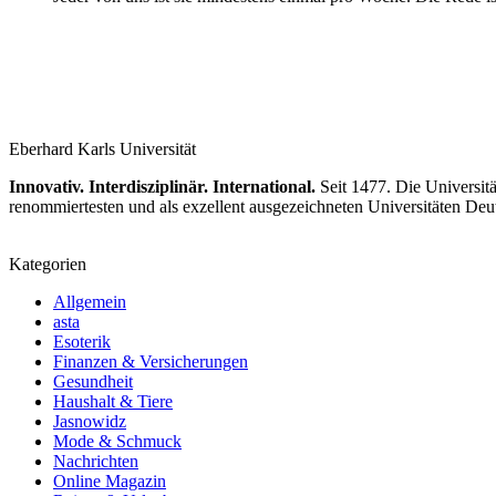
Eberhard Karls Universität
Innovativ. Interdisziplinär. International.
Seit 1477. Die Universitä
renommiertesten und als exzellent ausgezeichneten Universitäten Deu
Kategorien
Allgemein
asta
Esoterik
Finanzen & Versicherungen
Gesundheit
Haushalt & Tiere
Jasnowidz
Mode & Schmuck
Nachrichten
Online Magazin