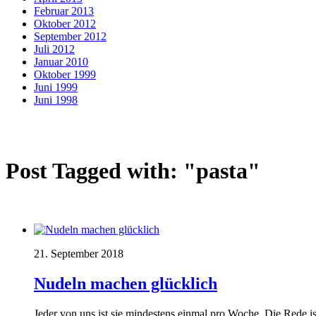
Februar 2013
Oktober 2012
September 2012
Juli 2012
Januar 2010
Oktober 1999
Juni 1999
Juni 1998
Post Tagged with: "pasta"
21. September 2018
Nudeln machen glücklich
Jeder von uns ist sie mindestens einmal pro Woche. Die Rede i