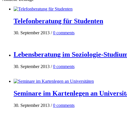
Telefonberatung für Studenten
30. September 2013
/
0 comments
Lebensberatung im Soziologie-Studiu
30. September 2013
/
0 comments
Seminare im Kartenlegen an Universit
30. September 2013
/
0 comments