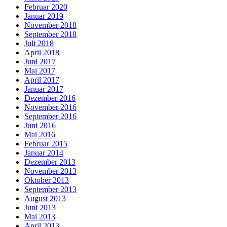
Februar 2020
Januar 2019
November 2018
September 2018
Juli 2018
April 2018
Juni 2017
Mai 2017
April 2017
Januar 2017
Dezember 2016
November 2016
September 2016
Juni 2016
Mai 2016
Februar 2015
Januar 2014
Dezember 2013
November 2013
Oktober 2013
September 2013
August 2013
Juni 2013
Mai 2013
April 2013