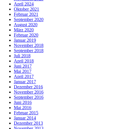
April 2024
Oktober 2021
Februar 2021
September 2020
August 2020
März 2020
Februar 2020
Januar 2019
November 2018
September 2018
Juli 2018
April 2018
Juni 2017
Mai 2017
April 2017
Januar 2017
Dezember 2016
November 2016
September 2016
Juni 2016
Mai 2016
Februar 2015
Januar 2014
Dezember 2013
November 2013