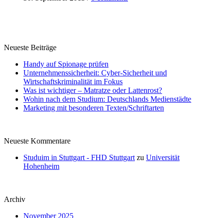
Neueste Beiträge
Handy auf Spionage prüfen
Unternehmenssicherheit: Cyber-Sicherheit und
Wirtschaftskriminalität im Fokus
Was ist wichtiger – Matratze oder Lattenrost?
Wohin nach dem Studium: Deutschlands Medienstädte
Marketing mit besonderen Texten/Schriftarten
Neueste Kommentare
Studuim in Stuttgart - FHD Stuttgart
zu
Universität
Hohenheim
Archiv
November 2025