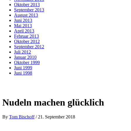
Oktober 2013
September 2013
August 2013
Juni 2013
Mai 2013
April 2013
Februar 2013
Oktober 2012
September 2012
Juli 2012
Januar 2010
Oktober 1999
Juni 1999
Juni 1998
Nudeln machen glücklich
By
Tom Bischoff
/
21. September 2018