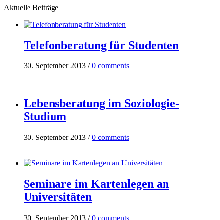
Aktuelle Beiträge
Telefonberatung für Studenten
30. September 2013
/
0 comments
Lebensberatung im Soziologie-
Studium
30. September 2013
/
0 comments
Seminare im Kartenlegen an
Universitäten
30. September 2013
/
0 comments