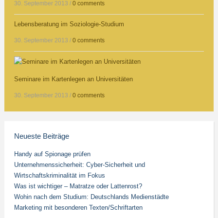
30. September 2013
/
0 comments
Lebensberatung im Soziologie-Studium
30. September 2013
/
0 comments
Seminare im Kartenlegen an Universitäten
30. September 2013
/
0 comments
Neueste Beiträge
Handy auf Spionage prüfen
Unternehmenssicherheit: Cyber-Sicherheit und
Wirtschaftskriminalität im Fokus
Was ist wichtiger – Matratze oder Lattenrost?
Wohin nach dem Studium: Deutschlands Medienstädte
Marketing mit besonderen Texten/Schriftarten