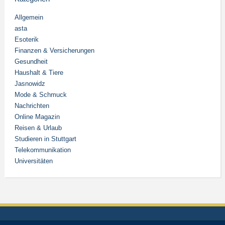
Allgemein
asta
Esoterik
Finanzen & Versicherungen
Gesundheit
Haushalt & Tiere
Jasnowidz
Mode & Schmuck
Nachrichten
Online Magazin
Reisen & Urlaub
Studieren in Stuttgart
Telekommunikation
Universitäten