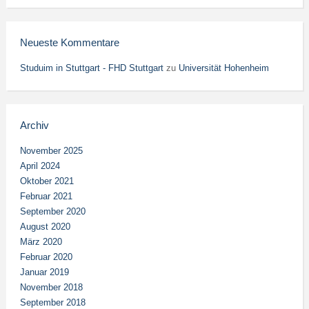
Neueste Kommentare
Studuim in Stuttgart - FHD Stuttgart
zu
Universität Hohenheim
Archiv
November 2025
April 2024
Oktober 2021
Februar 2021
September 2020
August 2020
März 2020
Februar 2020
Januar 2019
November 2018
September 2018