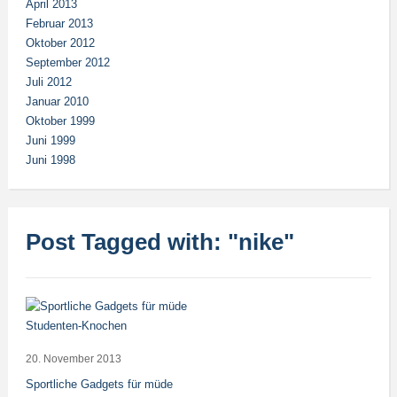
April 2013
Februar 2013
Oktober 2012
September 2012
Juli 2012
Januar 2010
Oktober 1999
Juni 1999
Juni 1998
Post Tagged with: "nike"
20. November 2013
Sportliche Gadgets für müde