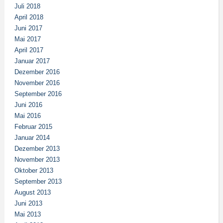
Juli 2018
April 2018
Juni 2017
Mai 2017
April 2017
Januar 2017
Dezember 2016
November 2016
September 2016
Juni 2016
Mai 2016
Februar 2015
Januar 2014
Dezember 2013
November 2013
Oktober 2013
September 2013
August 2013
Juni 2013
Mai 2013