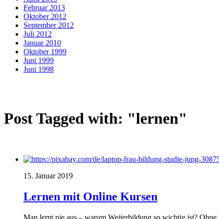
Februar 2013
Oktober 2012
September 2012
Juli 2012
Januar 2010
Oktober 1999
Juni 1999
Juni 1998
Post Tagged with: "lernen"
15. Januar 2019
Lernen mit Online Kursen
Man lernt nie aus – warum Weiterbildung so wichtig ist? Ohn