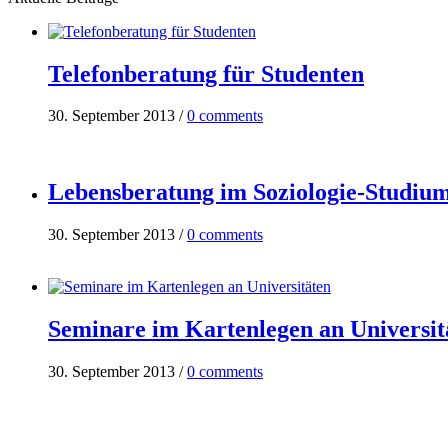
Telefonberatung für Studenten
30. September 2013
/
0 comments
Lebensberatung im Soziologie-Studiu
30. September 2013
/
0 comments
Seminare im Kartenlegen an Universit
30. September 2013
/
0 comments