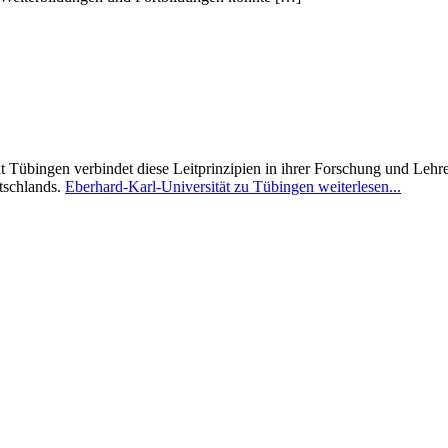
t Tübingen verbindet diese Leitprinzipien in ihrer Forschung und Lehre,
tschlands.
Eberhard-Karl-Universität zu Tübingen weiterlesen...