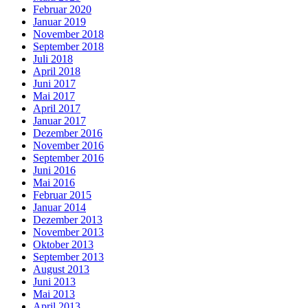
Februar 2020
Januar 2019
November 2018
September 2018
Juli 2018
April 2018
Juni 2017
Mai 2017
April 2017
Januar 2017
Dezember 2016
November 2016
September 2016
Juni 2016
Mai 2016
Februar 2015
Januar 2014
Dezember 2013
November 2013
Oktober 2013
September 2013
August 2013
Juni 2013
Mai 2013
April 2013