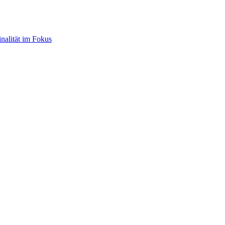
nalität im Fokus