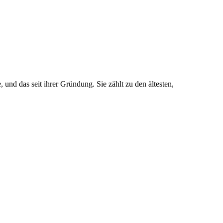
 und das seit ihrer Gründung. Sie zählt zu den ältesten,