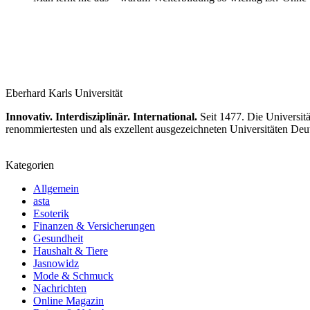
Eberhard Karls Universität
Innovativ. Interdisziplinär. International.
Seit 1477. Die Universitä
renommiertesten und als exzellent ausgezeichneten Universitäten Deu
Kategorien
Allgemein
asta
Esoterik
Finanzen & Versicherungen
Gesundheit
Haushalt & Tiere
Jasnowidz
Mode & Schmuck
Nachrichten
Online Magazin