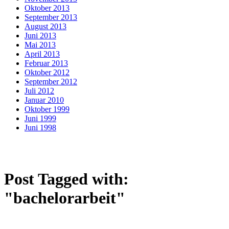
Oktober 2013
September 2013
August 2013
Juni 2013
Mai 2013
April 2013
Februar 2013
Oktober 2012
September 2012
Juli 2012
Januar 2010
Oktober 1999
Juni 1999
Juni 1998
Post Tagged with:
"bachelorarbeit"