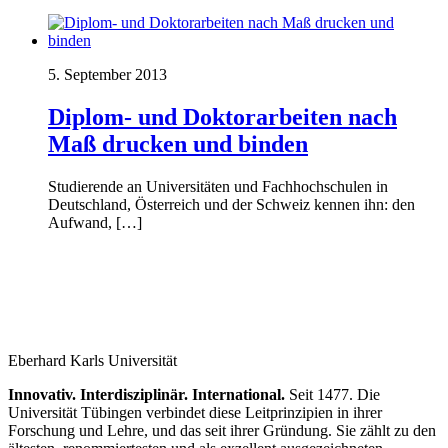
5. September 2013
Diplom- und Doktorarbeiten nach
Maß drucken und binden
Studierende an Universitäten und Fachhochschulen in
Deutschland, Österreich und der Schweiz kennen ihn: den
Aufwand, […]
Eberhard Karls Universität
Innovativ. Interdisziplinär. International.
Seit 1477. Die
Universität Tübingen verbindet diese Leitprinzipien in ihrer
Forschung und Lehre, und das seit ihrer Gründung. Sie zählt zu den