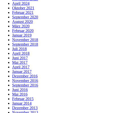
April 2024
Oktober 2021
Februar 2021
September 2020
August 2020
März 2020
Februar 2020
Januar 2019
November 2018
September 2018
Juli 2018
April 2018
Juni 2017
Mai 2017
April 2017
Januar 2017
Dezember 2016
November 2016
September 2016
Juni 2016
Mai 2016
Februar 2015
Januar 2014
Dezember 2013
November 2013