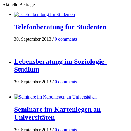
Aktuelle Beiträge
Telefonberatung für Studenten
30. September 2013
/
0 comments
Lebensberatung im Soziologie-
Studium
30. September 2013
/
0 comments
Seminare im Kartenlegen an
Universitäten
30. September 2013
/
0 comments