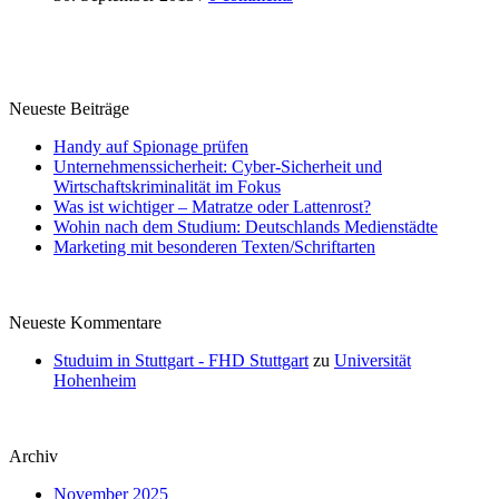
Neueste Beiträge
Handy auf Spionage prüfen
Unternehmenssicherheit: Cyber-Sicherheit und
Wirtschaftskriminalität im Fokus
Was ist wichtiger – Matratze oder Lattenrost?
Wohin nach dem Studium: Deutschlands Medienstädte
Marketing mit besonderen Texten/Schriftarten
Neueste Kommentare
Studuim in Stuttgart - FHD Stuttgart
zu
Universität
Hohenheim
Archiv
November 2025