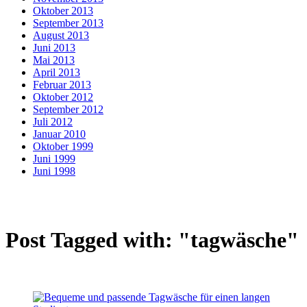
Oktober 2013
September 2013
August 2013
Juni 2013
Mai 2013
April 2013
Februar 2013
Oktober 2012
September 2012
Juli 2012
Januar 2010
Oktober 1999
Juni 1999
Juni 1998
Post Tagged with: "tagwäsche"