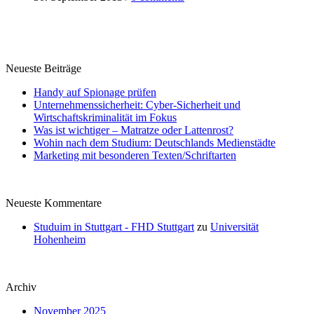
Neueste Beiträge
Handy auf Spionage prüfen
Unternehmenssicherheit: Cyber-Sicherheit und
Wirtschaftskriminalität im Fokus
Was ist wichtiger – Matratze oder Lattenrost?
Wohin nach dem Studium: Deutschlands Medienstädte
Marketing mit besonderen Texten/Schriftarten
Neueste Kommentare
Studuim in Stuttgart - FHD Stuttgart
zu
Universität
Hohenheim
Archiv
November 2025