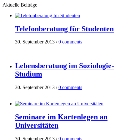
Aktuelle Beiträge
Telefonberatung für Studenten
30. September 2013
/
0 comments
Lebensberatung im Soziologie-
Studium
30. September 2013
/
0 comments
Seminare im Kartenlegen an
Universitäten
30. September 2013
/
0 comments