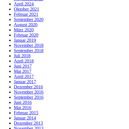
April 2024
Oktober 2021
Februar 2021
September 2020
August 2020
März 2020
Februar 2020
Januar 2019
November 2018
September 2018
Juli 2018
April 2018
Juni 2017
Mai 2017
April 2017
Januar 2017
Dezember 2016
November 2016
September 2016
Juni 2016
Mai 2016
Februar 2015
Januar 2014
Dezember 2013
November 2013