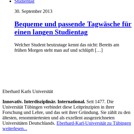
30. September 2013
Bequeme und passende Tagwäsche für
einen langen Studientag
Welcher Student heutzutage kennt das nicht: Bereits am
frühen Morgen steht man auf und schlüpft […]
Eberhard Karls Universität
Innovativ. Interdisziplinär. International.
Seit 1477. Die
Universität Tübingen verbindet diese Leitprinzipien in ihrer
Forschung und Lehre, und das seit ihrer Gründung. Sie zählt zu den
ältesten, renommiertesten und als exzellent ausgezeichneten
Universitäten Deutschlands.
Eberhard-Karl-Universität zu Tübingen
weiterlesen...