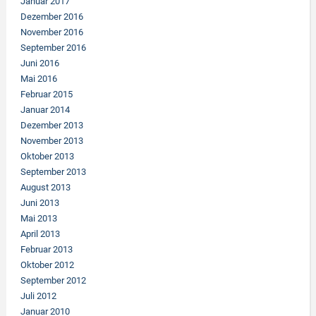
Januar 2017
Dezember 2016
November 2016
September 2016
Juni 2016
Mai 2016
Februar 2015
Januar 2014
Dezember 2013
November 2013
Oktober 2013
September 2013
August 2013
Juni 2013
Mai 2013
April 2013
Februar 2013
Oktober 2012
September 2012
Juli 2012
Januar 2010