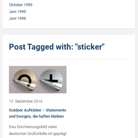
Oktober 1999
Juni 1999
Juni 1998
Post Tagged with: "sticker"
13. September 2016
Outdoor Aufkleber – Statements
und Designs, die haften bleiben
Das Erscheinungsbild vieler
deutscher Großstädte ist geprägt