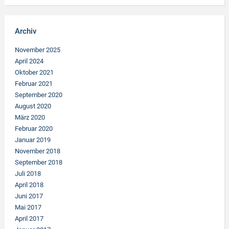
Archiv
November 2025
April 2024
Oktober 2021
Februar 2021
September 2020
August 2020
März 2020
Februar 2020
Januar 2019
November 2018
September 2018
Juli 2018
April 2018
Juni 2017
Mai 2017
April 2017