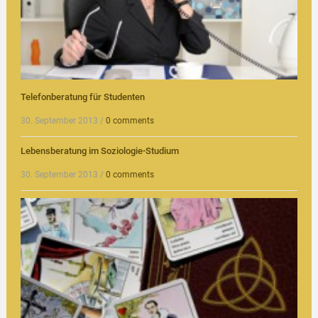
Telefonberatung für Studenten
30. September 2013
/
0 comments
Lebensberatung im Soziologie-Studium
30. September 2013
/
0 comments