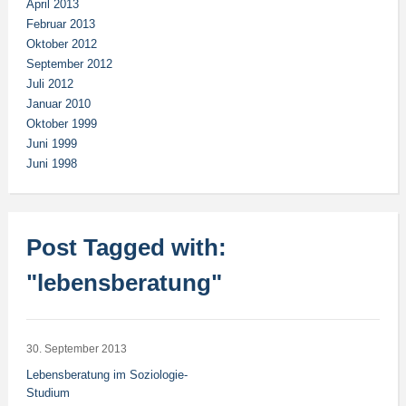
April 2013
Februar 2013
Oktober 2012
September 2012
Juli 2012
Januar 2010
Oktober 1999
Juni 1999
Juni 1998
Post Tagged with:
"lebensberatung"
30. September 2013
Lebensberatung im Soziologie-
Studium