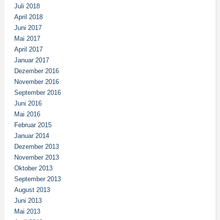
Juli 2018
April 2018
Juni 2017
Mai 2017
April 2017
Januar 2017
Dezember 2016
November 2016
September 2016
Juni 2016
Mai 2016
Februar 2015
Januar 2014
Dezember 2013
November 2013
Oktober 2013
September 2013
August 2013
Juni 2013
Mai 2013