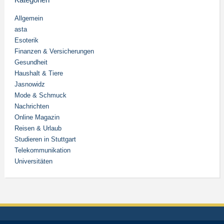
Allgemein
asta
Esoterik
Finanzen & Versicherungen
Gesundheit
Haushalt & Tiere
Jasnowidz
Mode & Schmuck
Nachrichten
Online Magazin
Reisen & Urlaub
Studieren in Stuttgart
Telekommunikation
Universitäten