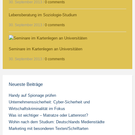
30. September 2013
/
0 comments
Lebensberatung im Soziologie-Studium
30. September 2013
/
0 comments
Seminare im Kartenlegen an Universitäten
30. September 2013
/
0 comments
Neueste Beiträge
Handy auf Spionage prüfen
Unternehmenssicherheit: Cyber-Sicherheit und
Wirtschaftskriminalität im Fokus
Was ist wichtiger – Matratze oder Lattenrost?
Wohin nach dem Studium: Deutschlands Medienstädte
Marketing mit besonderen Texten/Schriftarten