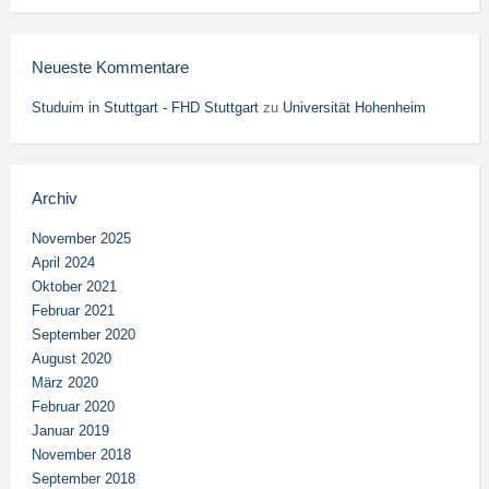
Neueste Kommentare
Studuim in Stuttgart - FHD Stuttgart
zu
Universität Hohenheim
Archiv
November 2025
April 2024
Oktober 2021
Februar 2021
September 2020
August 2020
März 2020
Februar 2020
Januar 2019
November 2018
September 2018