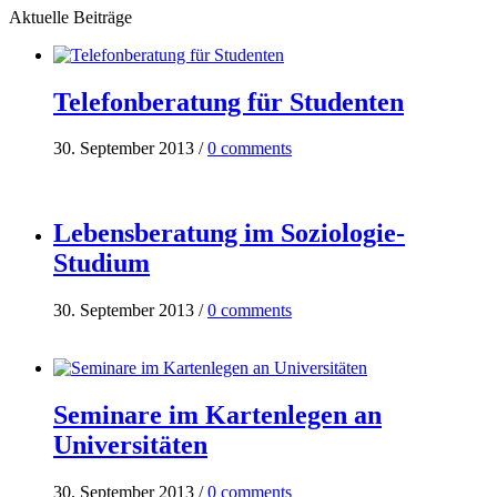
Aktuelle Beiträge
Telefonberatung für Studenten
30. September 2013
/
0 comments
Lebensberatung im Soziologie-
Studium
30. September 2013
/
0 comments
Seminare im Kartenlegen an
Universitäten
30. September 2013
/
0 comments