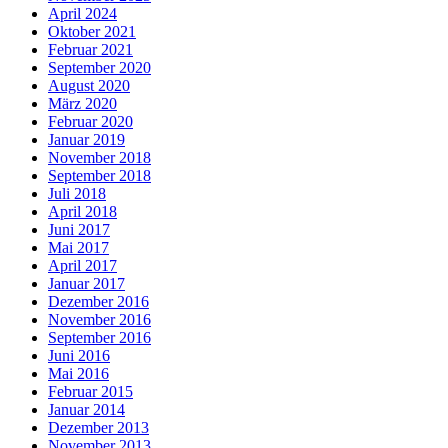
April 2024
Oktober 2021
Februar 2021
September 2020
August 2020
März 2020
Februar 2020
Januar 2019
November 2018
September 2018
Juli 2018
April 2018
Juni 2017
Mai 2017
April 2017
Januar 2017
Dezember 2016
November 2016
September 2016
Juni 2016
Mai 2016
Februar 2015
Januar 2014
Dezember 2013
November 2013