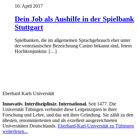
10. April 2017
Dein Job als Aushilfe in der Spielbank
Stuttgart
Spielbanken, die im allgemeinen Sprachgebrauch eher unter
der venezianischen Bezeichnung Casino bekannt sind, feiern
Hochkonjunktur. […]
Eberhard Karls Universität
Innovativ. Interdisziplinär. International.
Seit 1477. Die
Universität Tübingen verbindet diese Leitprinzipien in ihrer
Forschung und Lehre, und das seit ihrer Gründung. Sie zählt zu den
ältesten, renommiertesten und als exzellent ausgezeichneten
Universitäten Deutschlands.
Eberhard-Karl-Universität zu Tübingen
weiterlesen...