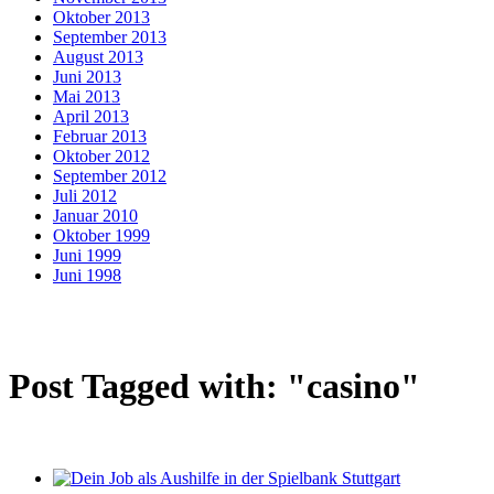
Oktober 2013
September 2013
August 2013
Juni 2013
Mai 2013
April 2013
Februar 2013
Oktober 2012
September 2012
Juli 2012
Januar 2010
Oktober 1999
Juni 1999
Juni 1998
Post Tagged with: "casino"