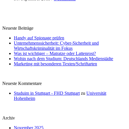
Neueste Beiträge
Handy auf Spionage prüfen
Unternehmenssicherheit: Cyber-Sicherheit und
Wirtschaftskriminalität im Fokus
Was ist wichtiger – Matratze oder Lattenrost?
Wohin nach dem Studium: Deutschlands Medienstädte
Marketing mit besonderen Texten/Schriftarten
Neueste Kommentare
Studuim in Stuttgart - FHD Stuttgart
zu
Universität
Hohenheim
Archiv
November 2025