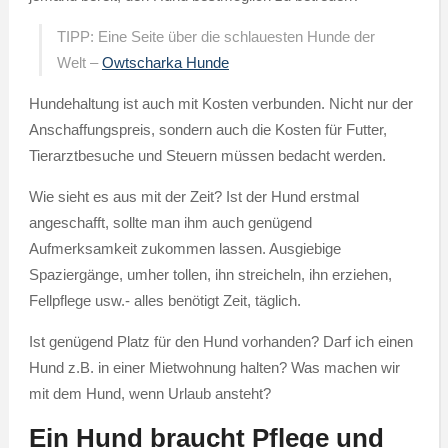
TIPP: Eine Seite über die schlauesten Hunde der
Welt –
Owtscharka Hunde
Hundehaltung ist auch mit Kosten verbunden. Nicht nur der
Anschaffungspreis, sondern auch die Kosten für Futter,
Tierarztbesuche und Steuern müssen bedacht werden.
Wie sieht es aus mit der Zeit? Ist der Hund erstmal
angeschafft, sollte man ihm auch genügend
Aufmerksamkeit zukommen lassen. Ausgiebige
Spaziergänge, umher tollen, ihn streicheln, ihn erziehen,
Fellpflege usw.- alles benötigt Zeit, täglich.
Ist genügend Platz für den Hund vorhanden? Darf ich einen
Hund z.B. in einer Mietwohnung halten? Was machen wir
mit dem Hund, wenn Urlaub ansteht?
Ein Hund braucht Pflege und