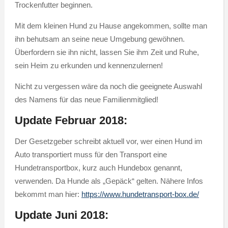
Trockenfutter beginnen.
Mit dem kleinen Hund zu Hause angekommen, sollte man
ihn behutsam an seine neue Umgebung gewöhnen.
Überfordern sie ihn nicht, lassen Sie ihm Zeit und Ruhe,
sein Heim zu erkunden und kennenzulernen!
Nicht zu vergessen wäre da noch die geeignete Auswahl
des Namens für das neue Familienmitglied!
Update Februar 2018:
Der Gesetzgeber schreibt aktuell vor, wer einen Hund im
Auto transportiert muss für den Transport eine
Hundetransportbox, kurz auch Hundebox genannt,
verwenden. Da Hunde als „Gepäck“ gelten. Nähere Infos
bekommt man hier:
https://www.hundetransport-box.de/
Update Juni 2018: