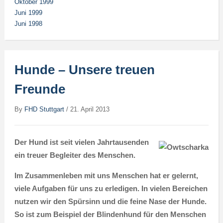
Oktober 1999
Juni 1999
Juni 1998
Hunde – Unsere treuen
Freunde
By
FHD Stuttgart
/
21. April 2013
Der Hund ist seit vielen Jahrtausenden
ein treuer Begleiter des Menschen.
Im Zusammenleben mit uns Menschen hat er gelernt,
viele Aufgaben für uns zu erledigen. In vielen Bereichen
nutzen wir den Spürsinn und die feine Nase der Hunde.
So ist zum Beispiel der Blindenhund für den Menschen