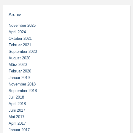
Archiv
November 2025
April 2024
Oktober 2021
Februar 2021
September 2020
August 2020
März 2020
Februar 2020
Januar 2019
November 2018
September 2018
Juli 2018
April 2018
Juni 2017
Mai 2017
April 2017
Januar 2017