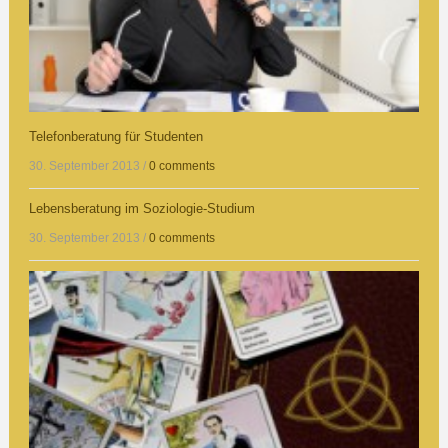
Telefonberatung für Studenten
30. September 2013
/
0 comments
Lebensberatung im Soziologie-Studium
30. September 2013
/
0 comments