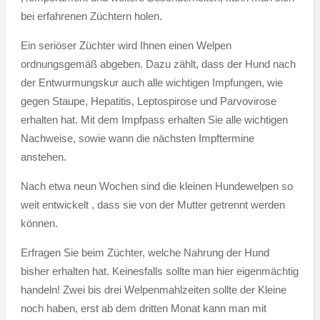
bei erfahrenen Züchtern holen.
Ein seriöser Züchter wird Ihnen einen Welpen
ordnungsgemäß abgeben. Dazu zählt, dass der Hund nach
der Entwurmungskur auch alle wichtigen Impfungen, wie
gegen Staupe, Hepatitis, Leptospirose und Parvovirose
erhalten hat. Mit dem Impfpass erhalten Sie alle wichtigen
Nachweise, sowie wann die nächsten Impftermine
anstehen.
Nach etwa neun Wochen sind die kleinen Hundewelpen so
weit entwickelt , dass sie von der Mutter getrennt werden
können.
Erfragen Sie beim Züchter, welche Nahrung der Hund
bisher erhalten hat. Keinesfalls sollte man hier eigenmächtig
handeln! Zwei bis drei Welpenmahlzeiten sollte der Kleine
noch haben, erst ab dem dritten Monat kann man mit