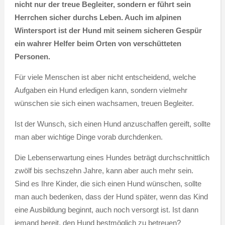
nicht nur der treue Begleiter, sondern er führt sein
Herrchen sicher durchs Leben. Auch im alpinen
Wintersport ist der Hund mit seinem sicheren Gespür
ein wahrer Helfer beim Orten von verschütteten
Personen.
Für viele Menschen ist aber nicht entscheidend, welche
Aufgaben ein Hund erledigen kann, sondern vielmehr
wünschen sie sich einen wachsamen, treuen Begleiter.
Ist der Wunsch, sich einen Hund anzuschaffen gereift, sollte
man aber wichtige Dinge vorab durchdenken.
Die Lebenserwartung eines Hundes beträgt durchschnittlich
zwölf bis sechszehn Jahre, kann aber auch mehr sein.
Sind es Ihre Kinder, die sich einen Hund wünschen, sollte
man auch bedenken, dass der Hund später, wenn das Kind
eine Ausbildung beginnt, auch noch versorgt ist. Ist dann
jemand bereit, den Hund bestmöglich zu betreuen?