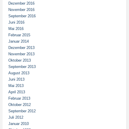
Dezember 2016
November 2016
September 2016
Juni 2016
Mai 2016
Februar 2015
Januar 2014
Dezember 2013
November 2013
Oktober 2013
September 2013
August 2013
Juni 2013
Mai 2013
April 2013
Februar 2013
Oktober 2012
September 2012
Juli 2012
Januar 2010