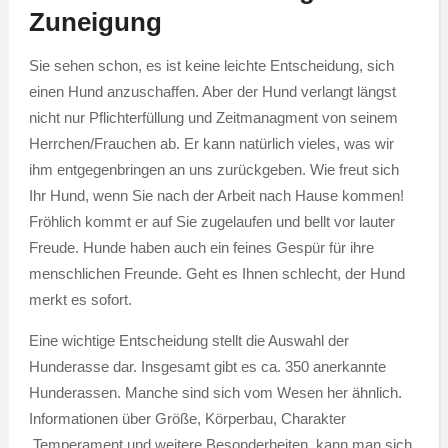
Zuneigung
Sie sehen schon, es ist keine leichte Entscheidung, sich
einen Hund anzuschaffen. Aber der Hund verlangt längst
nicht nur Pflichterfüllung und Zeitmanagment von seinem
Herrchen/Frauchen ab. Er kann natürlich vieles, was wir
ihm entgegenbringen an uns zurückgeben. Wie freut sich
Ihr Hund, wenn Sie nach der Arbeit nach Hause kommen!
Fröhlich kommt er auf Sie zugelaufen und bellt vor lauter
Freude. Hunde haben auch ein feines Gespür für ihre
menschlichen Freunde. Geht es Ihnen schlecht, der Hund
merkt es sofort.
Eine wichtige Entscheidung stellt die Auswahl der
Hunderasse dar. Insgesamt gibt es ca. 350 anerkannte
Hunderassen. Manche sind sich vom Wesen her ähnlich.
Informationen über Größe, Körperbau, Charakter
,Temperament und weitere Besonderheiten, kann man sich